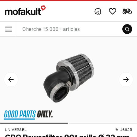
UNIVERSEL
16625