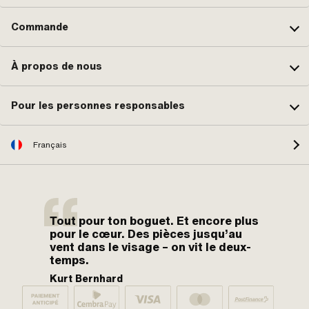
Commande
À propos de nous
Pour les personnes responsables
Français
Tout pour ton boguet. Et encore plus
pour le cœur. Des pièces jusqu’au
vent dans le visage – on vit le deux-
temps.
Kurt Bernhard