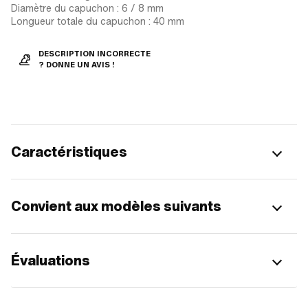
Diamètre du capuchon : 6 / 8 mm
Longueur totale du capuchon : 40 mm
DESCRIPTION INCORRECTE
? DONNE UN AVIS !
Caractéristiques
Convient aux modèles suivants
Évaluations