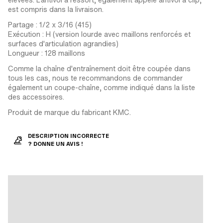
est compris dans la livraison.
Partage : 1/2 x 3/16 (415)
Exécution : H (version lourde avec maillons renforcés et
surfaces d'articulation agrandies)
Longueur : 128 maillons
Comme la chaîne d'entraînement doit être coupée dans
tous les cas, nous te recommandons de commander
également un coupe-chaîne, comme indiqué dans la liste
des accessoires.
Produit de marque du fabricant KMC.
DESCRIPTION INCORRECTE
? DONNE UN AVIS !