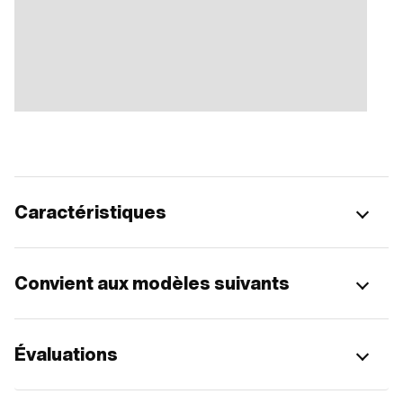
Caractéristiques
Convient aux modèles suivants
Évaluations