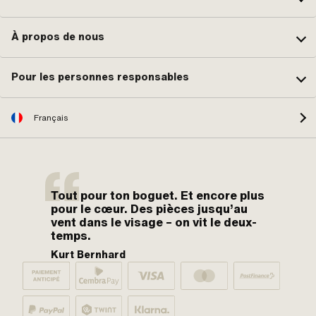
À propos de nous
Pour les personnes responsables
Français
Tout pour ton boguet. Et encore plus
pour le cœur. Des pièces jusqu’au
vent dans le visage – on vit le deux-
temps.
Kurt Bernhard