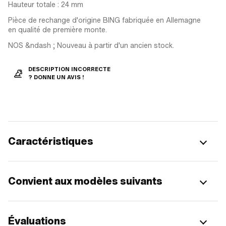
Hauteur totale : 24 mm
Pièce de rechange d'origine BING fabriquée en Allemagne
en qualité de première monte.
NOS &ndash ; Nouveau à partir d'un ancien stock.
DESCRIPTION INCORRECTE
? DONNE UN AVIS !
Caractéristiques
Convient aux modèles suivants
Évaluations