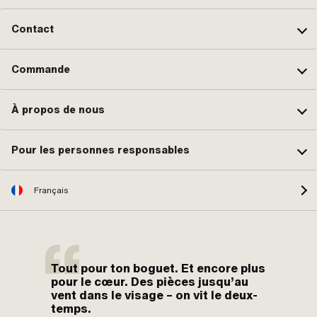
Contact
Commande
À propos de nous
Pour les personnes responsables
Français
Tout pour ton boguet. Et encore plus
pour le cœur. Des pièces jusqu’au
vent dans le visage – on vit le deux-
temps.