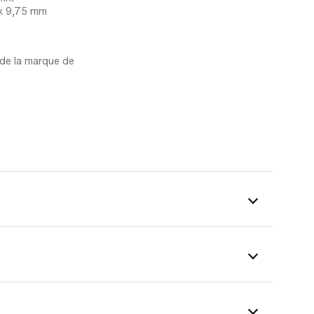
6 x 9,75 mm
 de la marque de