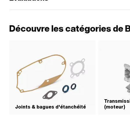
Découvre les catégories de 
Transmissi
Joints & bagues d'étanchéité
(moteur)