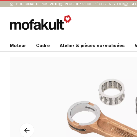
L'ORIGINAL DEPUIS 2010
PLUS DE 15'000 PIÈCES EN STOCK
SER
Moteur
Cadre
Atelier & pièces normalisées
V