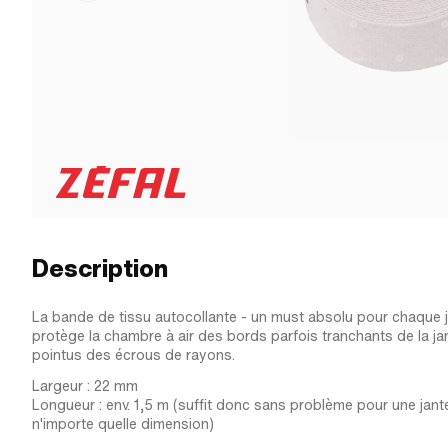
Description
La bande de tissu autocollante - un must absolu pour chaque j
protège la chambre à air des bords parfois tranchants de la ja
pointus des écrous de rayons.
Largeur : 22 mm
Longueur : env. 1,5 m (suffit donc sans problème pour une jan
n'importe quelle dimension)