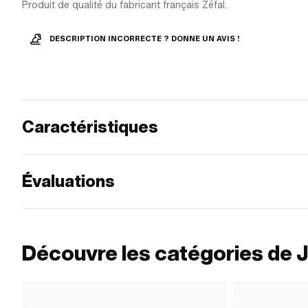
Produit de qualité du fabricant français Zéfal.
DESCRIPTION INCORRECTE ? DONNE UN AVIS !
Caractéristiques
Évaluations
Découvre les catégories de 