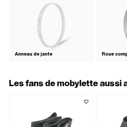
Anneau de jante
Roue comp
Les fans de mobylette aussi 