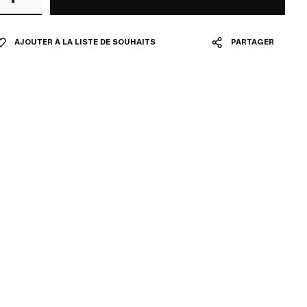
AJOUTER À LA LISTE DE SOUHAITS
PARTAGER