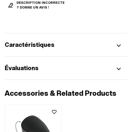
DESCRIPTION INCORRECTE
? DONNE UN AVIS !
Caractéristiques
Évaluations
Accessories & Related Products