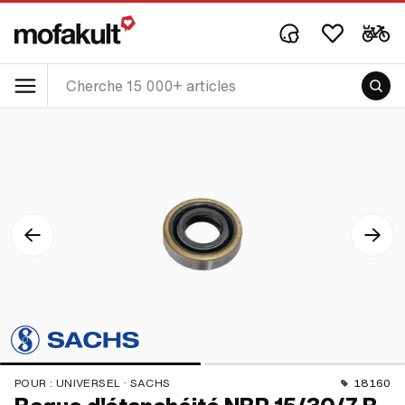
POUR :
UNIVERSEL · SACHS
18160