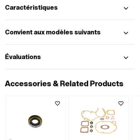
Caractéristiques
Convient aux modèles suivants
Évaluations
Accessories & Related Products