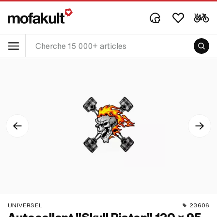
UNIVERSEL
23606