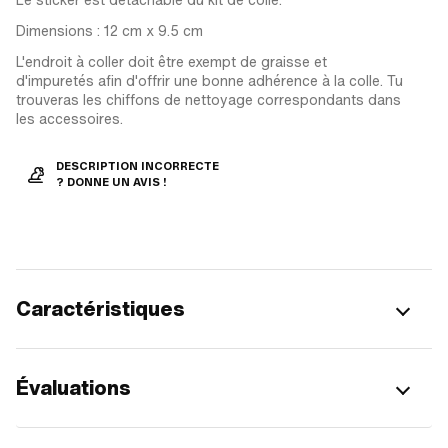
Dimensions : 12 cm x 9.5 cm
L'endroit à coller doit être exempt de graisse et
d'impuretés afin d'offrir une bonne adhérence à la colle. Tu
trouveras les chiffons de nettoyage correspondants dans
les accessoires.
DESCRIPTION INCORRECTE
? DONNE UN AVIS !
Caractéristiques
Évaluations