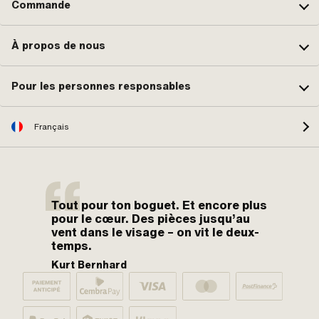
Commande
À propos de nous
Pour les personnes responsables
Français
Tout pour ton boguet. Et encore plus
pour le cœur. Des pièces jusqu’au
vent dans le visage – on vit le deux-
temps.
Kurt Bernhard