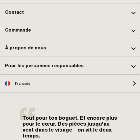
Contact
Commande
À propos de nous
Pour les personnes responsables
Français
Tout pour ton boguet. Et encore plus
pour le cœur. Des pièces jusqu’au
vent dans le visage – on vit le deux-
temps.