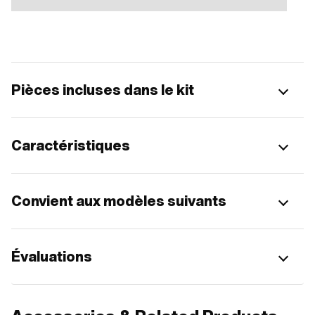
Pièces incluses dans le kit
Caractéristiques
Convient aux modèles suivants
Évaluations