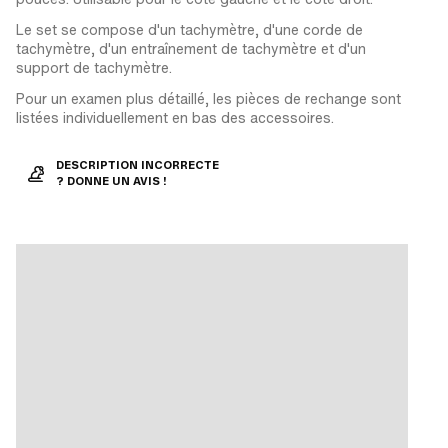
Le set se compose d'un tachymètre, d'une corde de
tachymètre, d'un entraînement de tachymètre et d'un
support de tachymètre.
Pour un examen plus détaillé, les pièces de rechange sont
listées individuellement en bas des accessoires.
DESCRIPTION INCORRECTE
? DONNE UN AVIS !