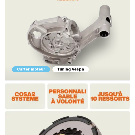
Carter moteur
Tuning Vespa