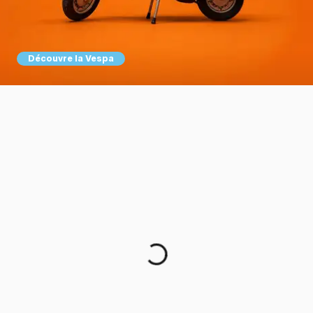
Découvre la Vespa