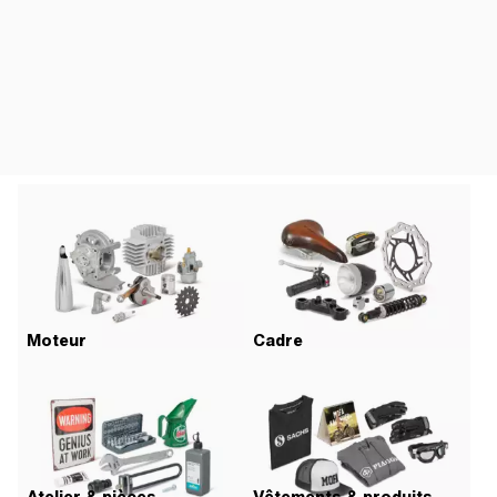
Moteur
Cadre