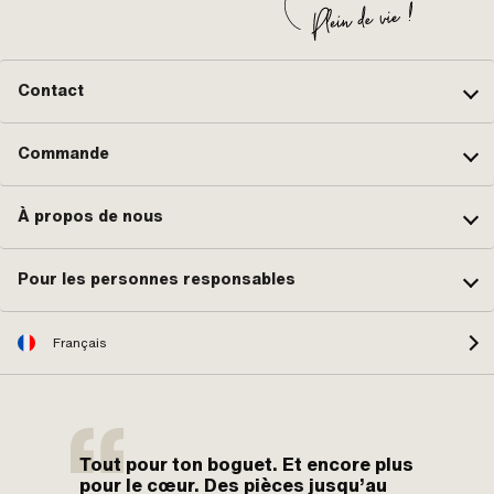
Contact
Commande
À propos de nous
Pour les personnes responsables
Français
Tout pour ton boguet. Et encore plus
pour le cœur. Des pièces jusqu’au